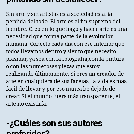
Sin arte y sin artistas esta sociedad estaría
perdida del todo. El arte es el fin supremo del
hombre. Creo en lo que hago y hacer arte es una
necesidad que forma parte de la evolución
humana. Conecto cada dia con ese interior que
todos llevamos dentro y siento que necesito
plasmar, ya sea con la fotografía,con la pintura
o con las numerosas piezas que estoy
realizando últimamente. Si eres un creador de
arte en cualquiera de sus facetas, la vida es mas
facil de llevar y por eso nunca he dejado de
crear. Si el mundo fuera más transparente, el
arte no existiría.
-¿Cuáles son sus autores
preferidos?