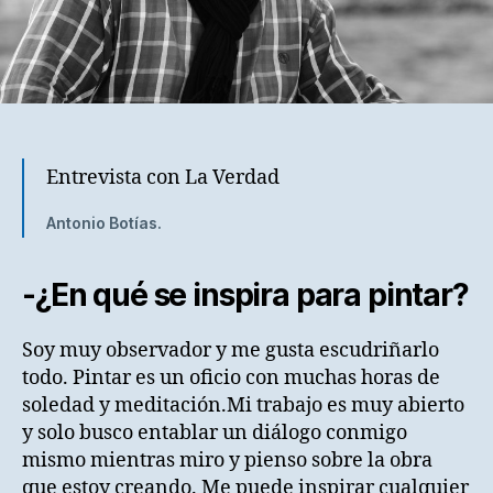
Entrevista con La Verdad
Antonio Botías.
-¿En qué se inspira para pintar?
Soy muy observador y me gusta escudriñarlo
todo. Pintar es un oficio con muchas horas de
soledad y meditación.Mi trabajo es muy abierto
y solo busco entablar un diálogo conmigo
mismo mientras miro y pienso sobre la obra
que estoy creando. Me puede inspirar cualquier