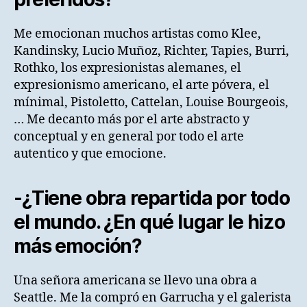
Me emocionan muchos artistas como Klee,
Kandinsky, Lucio Muñoz, Richter, Tapies, Burri,
Rothko, los expresionistas alemanes, el
expresionismo americano, el arte póvera, el
mínimal, Pistoletto, Cattelan, Louise Bourgeois,
… Me decanto más por el arte abstracto y
conceptual y en general por todo el arte
autentico y que emocione.
-¿Tiene obra repartida por todo
el mundo. ¿En qué lugar le hizo
más emoción?
Una señora americana se llevo una obra a
Seattle. Me la compró en Garrucha y el galerista