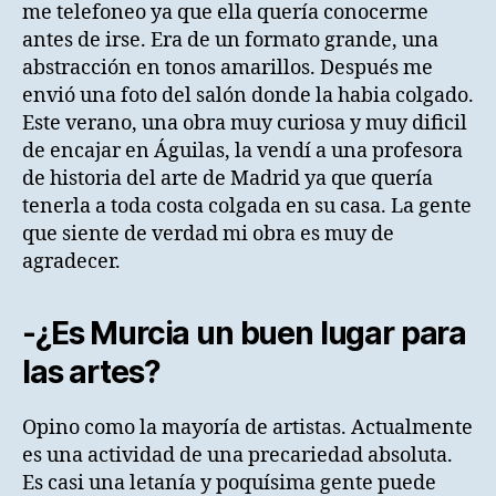
me telefoneo ya que ella quería conocerme
antes de irse. Era de un formato grande, una
abstracción en tonos amarillos. Después me
envió una foto del salón donde la habia colgado.
Este verano, una obra muy curiosa y muy dificil
de encajar en Águilas, la vendí a una profesora
de historia del arte de Madrid ya que quería
tenerla a toda costa colgada en su casa. La gente
que siente de verdad mi obra es muy de
agradecer.
-¿Es Murcia un buen lugar para
las artes?
Opino como la mayoría de artistas. Actualmente
es una actividad de una precariedad absoluta.
Es casi una letanía y poquísima gente puede