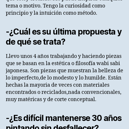
tema o motivo. Tengo la curiosidad como
principio y la intuición como método.
-¿Cuál es su última propuesta y
de qué se trata?
Llevo unos 4 años trabajando y haciendo piezas
que se basan en la estética o filosofía wabi sabi
japonesa. Son piezas que muestran la belleza de
lo imperfecto,de lo modesto y lo humilde. Están
hechas la mayoria de veces con materiales
encontrados o reciclados,nada convencionales,
muy matéricas y de corte conceptual.
-¿Es difícil mantenerse 30 años
pintando sin desfallecer?