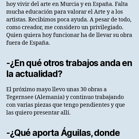
hoy vivir del arte en Murcia y en España. Falta
mucha educación para valorar el Arte y a los
artistas. Recibimos poca ayuda. A pesar de todo,
como creador, me considero un privilegiado.
Quien quiera hoy funcionar ha de llevar su obra
fuera de España.
-¿En qué otros trabajos anda en
la actualidad?
El próximo mayo llevo unas 30 obras a
Tegernsee (Alemania) y continuo trabajando
con varias piezas que tengo pendientes y que
las quiero presentar allí.
-¿Qué aporta Águilas, donde